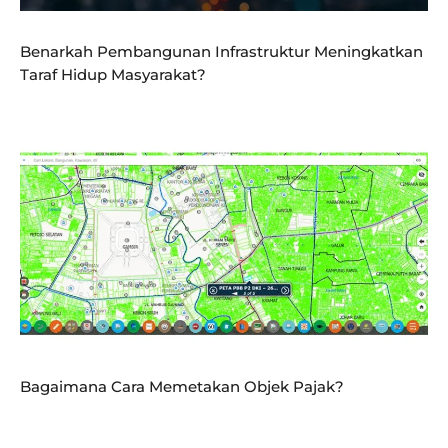
Benarkah Pembangunan Infrastruktur Meningkatkan
Taraf Hidup Masyarakat?
Bagaimana Cara Memetakan Objek Pajak?