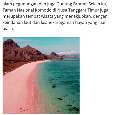
alam pegunungan dan juga Gunung Bromo. Selain itu,
Taman Nasional Komodo di Nusa Tenggara Timur juga
merupakan tempat wisata yang menakjubkan, dengan
keindahan laut dan keanekaragaman hayati yang luar
biasa.