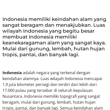
Indonesia memiliki keindahan alam yang
sangat beragam dan menakjubkan. Luas
wilayah Indonesia yang begitu besar
membuat Indonesia memiliki
keanekaragaman alam yang sangat kaya.
Mulai dari gunung, lembah, hutan hujan
tropis, pantai, dan banyak lagi.
Indonesia
adalah negara yang terkenal dengan
keindahan alamnya. Luas wilayah Indonesia mencapai
1,9 juta kilometer persegi dan terdiri dari lebih dari
17.000 pulau yang tersebar di seluruh kepulauan
Nusantara. Indonesia memiliki topografi yang sangat
beragam, mulai dari gunung, lembah, hutan hujan
tropis, pantai, dan banyak lagi. Semua keindahan alam