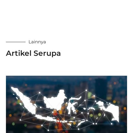
Lainnya
Artikel Serupa