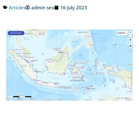
Articles
admin seo
16 July 2023