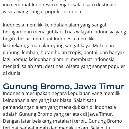
ini membuat Indonesia menjadi salah satu destinasi
wisata yang sangat populer di dunia.
Indonesia memiliki keindahan alam yang sangat
beragam dan menakjubkan. Luas wilayah Indonesia yang
begitu besar membuat Indonesia memiliki
keanekaragaman alam yang sangat kaya. Mulai dari
gunung, lembah, hutan hujan tropis, pantai, dan banyak
lagi. Semua keindahan alam ini membuat Indonesia
menjadi salah satu destinasi wisata yang sangat populer
di dunia.
Gunung Bromo, Jawa Timur
Indonesia merupakan negara kepulauan yang memiliki
keindahan alam yang luar biasa. Salah satu
pemandangan alam yang menakjubkan di Indonesia
adalah Gunung Bromo yang terletak di Jawa Timur.
Dengan latar belakang matahari terbit, Gunung Bromo
terlihat sangat indah dan menakjubkan. Selain itu,