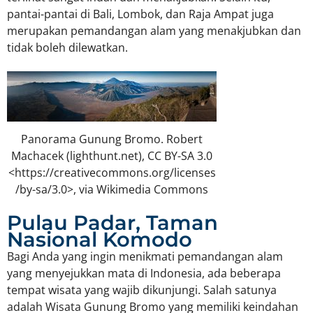
pantai-pantai di Bali, Lombok, dan Raja Ampat juga
merupakan pemandangan alam yang menakjubkan dan
tidak boleh dilewatkan.
Panorama Gunung Bromo. Robert
Machacek (lighthunt.net), CC BY-SA 3.0
<https://creativecommons.org/licenses
/by-sa/3.0>, via Wikimedia Commons
Pulau Padar, Taman
Nasional Komodo
Bagi Anda yang ingin menikmati pemandangan alam
yang menyejukkan mata di Indonesia, ada beberapa
tempat wisata yang wajib dikunjungi. Salah satunya
adalah Wisata Gunung Bromo yang memiliki keindahan