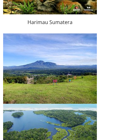
Harimau Sumatera