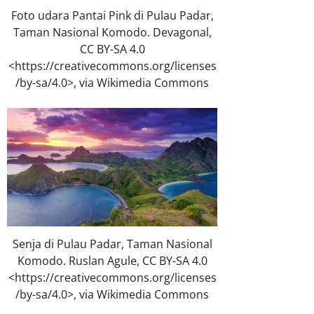
Foto udara Pantai Pink di Pulau Padar,
Taman Nasional Komodo. Devagonal,
CC BY-SA 4.0
<https://creativecommons.org/licenses
/by-sa/4.0>, via Wikimedia Commons
Senja di Pulau Padar, Taman Nasional
Komodo. Ruslan Agule, CC BY-SA 4.0
<https://creativecommons.org/licenses
/by-sa/4.0>, via Wikimedia Commons