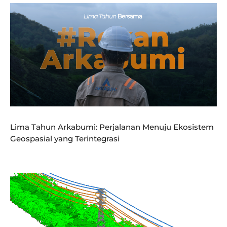
Lima Tahun Arkabumi: Perjalanan Menuju Ekosistem
Geospasial yang Terintegrasi