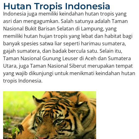
Hutan Tropis Indonesia
Indonesia juga memiliki keindahan hutan tropis yang
asri dan mengagumkan. Salah satunya adalah Taman
Nasional Bukit Barisan Selatan di Lampung, yang
memiliki hutan hujan tropis yang lebat dan habitat bagi
banyak spesies satwa liar seperti harimau sumatera,
gajah sumatera, dan badak bercula satu. Selain itu,
Taman Nasional Gunung Leuser di Aceh dan Sumatera
Utara, juga Taman Nasional Siberut merupakan tempat
yang wajib dikunjungi untuk menikmati keindahan hutan
tropis Indonesia.