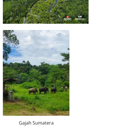
Gajah Sumatera