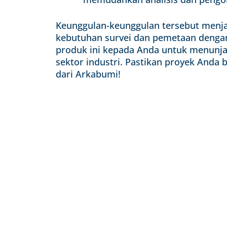
Keunggulan-keunggulan tersebut menja
kebutuhan survei dan pemetaan dengan
produk ini kepada Anda untuk menunjan
sektor industri. Pastikan proyek Anda 
dari Arkabumi!