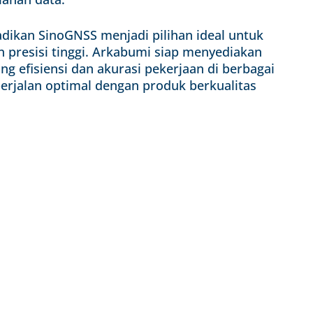
dikan SinoGNSS menjadi pilihan ideal untuk
 presisi tinggi. Arkabumi siap menyediakan
g efisiensi dan akurasi pekerjaan di berbagai
berjalan optimal dengan produk berkualitas