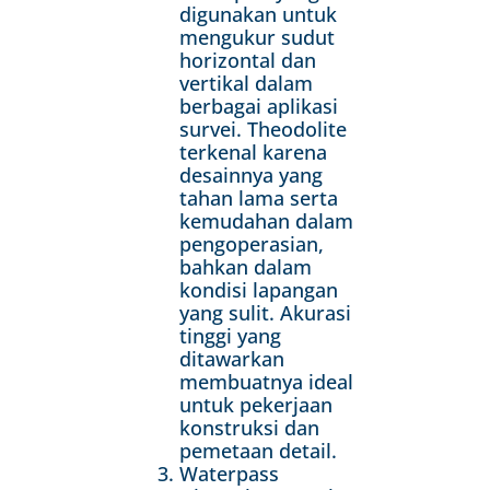
digunakan untuk
mengukur sudut
horizontal dan
vertikal dalam
berbagai aplikasi
survei. Theodolite
terkenal karena
desainnya yang
tahan lama serta
kemudahan dalam
pengoperasian,
bahkan dalam
kondisi lapangan
yang sulit. Akurasi
tinggi yang
ditawarkan
membuatnya ideal
untuk pekerjaan
konstruksi dan
pemetaan detail.
Waterpass