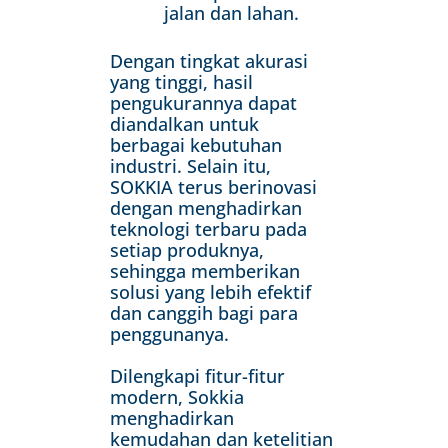
jalan dan lahan.
Dengan tingkat akurasi
yang tinggi, hasil
pengukurannya dapat
diandalkan untuk
berbagai kebutuhan
industri. Selain itu,
SOKKIA terus berinovasi
dengan menghadirkan
teknologi terbaru pada
setiap produknya,
sehingga memberikan
solusi yang lebih efektif
dan canggih bagi para
penggunanya.
Dilengkapi fitur-fitur
modern, Sokkia
menghadirkan
kemudahan dan ketelitian