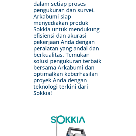
dalam setiap proses
pengukuran dan survei.
Arkabumi siap
menyediakan produk
Sokkia untuk mendukung
efisiensi dan akurasi
pekerjaan Anda dengan
peralatan yang andal dan
berkualitas. Temukan
solusi pengukuran terbaik
bersama Arkabumi dan
optimalkan keberhasilan
proyek Anda dengan
teknologi terkini dari
Sokkia!