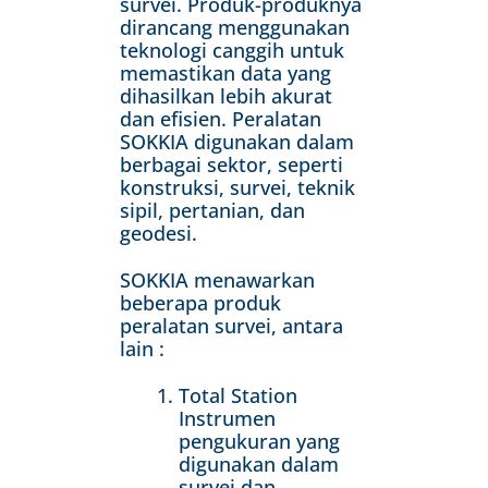
survei. Produk-produknya
dirancang menggunakan
teknologi canggih untuk
memastikan data yang
dihasilkan lebih akurat
dan efisien. Peralatan
SOKKIA digunakan dalam
berbagai sektor, seperti
konstruksi, survei, teknik
sipil, pertanian, dan
geodesi.
SOKKIA menawarkan
beberapa produk
peralatan survei, antara
lain :
Total Station
Instrumen
pengukuran yang
digunakan dalam
survei dan