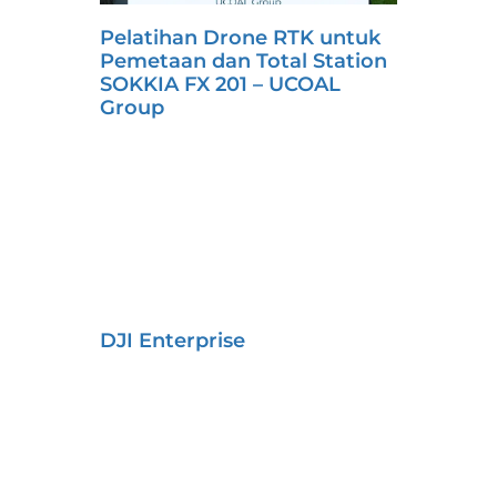
Pelatihan Drone RTK untuk
Pemetaan dan Total Station
SOKKIA FX 201 – UCOAL
Group
DJI Enterprise