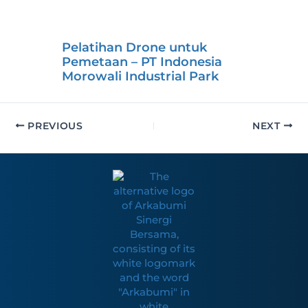
Pelatihan Drone untuk
Pemetaan – PT Indonesia
Morowali Industrial Park
PREVIOUS
NEXT