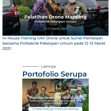
In-House Training UAV Drone untuk Survei Pemetaan
bersama Politeknik Pekerjaan Umum pada 12-13 Maret
2021.
Lainnya
Portofolio Serupa